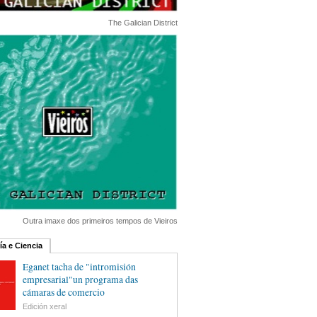
The Galician District
Outra imaxe dos primeiros tempos de Vieiros
ía e Ciencia
Eganet tacha de "intromisión
empresarial"un programa das
cámaras de comercio
Edición xeral