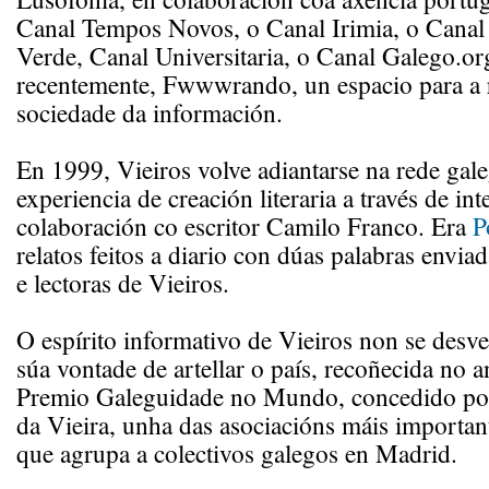
Canal Tempos Novos, o Canal Irimia, o Canal 
Verde, Canal Universitaria, o Canal Galego.or
recentemente, Fwwwrando, un espacio para a r
sociedade da información.
En 1999, Vieiros volve adiantarse na rede gal
experiencia de creación literaria a través de int
colaboración co escritor Camilo Franco. Era
P
relatos feitos a diario con dúas palabras enviad
e lectoras de Vieiros.
O espírito informativo de Vieiros non se desv
súa vontade de artellar o país, recoñecida no 
Premio Galeguidade no Mundo, concedido po
da Vieira, unha das asociacións máis importan
que agrupa a colectivos galegos en Madrid.